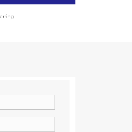
erring