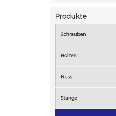
Produkte
Schrauben
Bolzen
Nuss
Stange