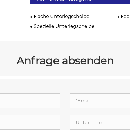
Flache Unterlegscheibe
Fed
Spezielle Unterlegscheibe
Anfrage absenden