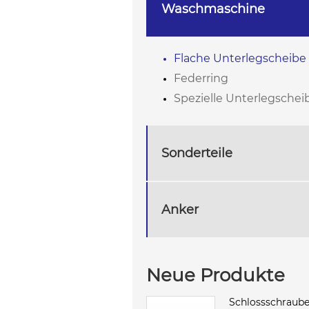
Waschmaschine
Flache Unterlegscheibe
Federring
Spezielle Unterlegschei
Sonderteile
Anker
Neue Produkte
Schlossschraube