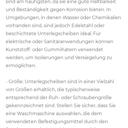
sind am häufigsten, da sie eine gute Haltbarkeit
und Beständigkeit gegen Korrosion bieten. In
Umgebungen, in denen Wasser oder Chemikalien
vorhanden sind, sind jedoch Edelstahl oder
beschichtete Unterlegscheiben ideal. Für
elektrische oder Sanitäranwendungen können
Kunststoff- oder Gummihätern verwendet
werden, um Isolierungen und Versiegelung zu
ermöglichen.
- Größe: Unterlegscheiben sind in einer Vielzahl
von Größen erhältlich, die typischerweise
entsprechend der Ruh- oder Schraubengröße
gekennzeichnet sind. Stellen Sie sicher, dass Sie
eine Waschmaschine auswählen, die dem
verwendeten Befestigungsmittel durch den