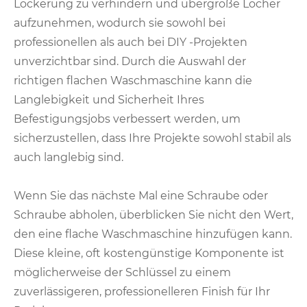
Lockerung zu verhindern und übergroße Löcher
aufzunehmen, wodurch sie sowohl bei
professionellen als auch bei DIY -Projekten
unverzichtbar sind. Durch die Auswahl der
richtigen flachen Waschmaschine kann die
Langlebigkeit und Sicherheit Ihres
Befestigungsjobs verbessert werden, um
sicherzustellen, dass Ihre Projekte sowohl stabil als
auch langlebig sind.
Wenn Sie das nächste Mal eine Schraube oder
Schraube abholen, überblicken Sie nicht den Wert,
den eine flache Waschmaschine hinzufügen kann.
Diese kleine, oft kostengünstige Komponente ist
möglicherweise der Schlüssel zu einem
zuverlässigeren, professionelleren Finish für Ihr