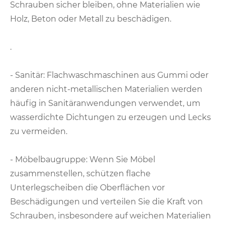
Schrauben sicher bleiben, ohne Materialien wie
Holz, Beton oder Metall zu beschädigen.
.
- Sanitär: Flachwaschmaschinen aus Gummi oder
anderen nicht-metallischen Materialien werden
häufig in Sanitäranwendungen verwendet, um
wasserdichte Dichtungen zu erzeugen und Lecks
zu vermeiden.
- Möbelbaugruppe: Wenn Sie Möbel
zusammenstellen, schützen flache
Unterlegscheiben die Oberflächen vor
Beschädigungen und verteilen Sie die Kraft von
Schrauben, insbesondere auf weichen Materialien