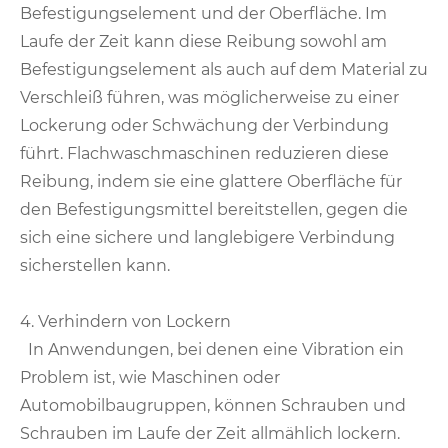
Befestigungselement und der Oberfläche. Im
Laufe der Zeit kann diese Reibung sowohl am
Befestigungselement als auch auf dem Material zu
Verschleiß führen, was möglicherweise zu einer
Lockerung oder Schwächung der Verbindung
führt. Flachwaschmaschinen reduzieren diese
Reibung, indem sie eine glattere Oberfläche für
den Befestigungsmittel bereitstellen, gegen die
sich eine sichere und langlebigere Verbindung
sicherstellen kann.
4. Verhindern von Lockern
In Anwendungen, bei denen eine Vibration ein
Problem ist, wie Maschinen oder
Automobilbaugruppen, können Schrauben und
Schrauben im Laufe der Zeit allmählich lockern.