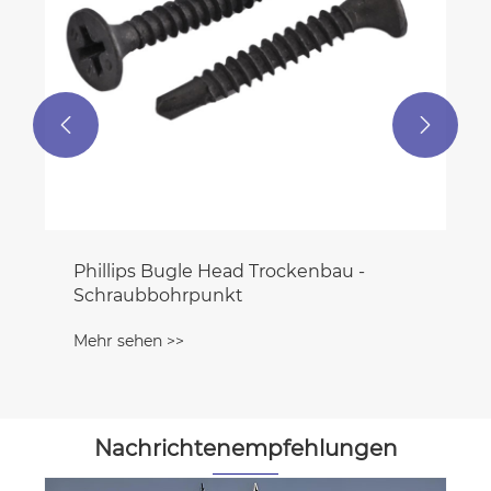


Nachrichtenempfehlungen