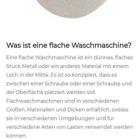
Was ist eine flache Waschmaschine?
Eine flache Waschmaschine ist ein dünnes, flaches
Stück Metall oder ein anderes Material mit einem
Loch in der Mitte. Es ist so konzipiert, dass es
zwischen einer Schraube oder einer Schraube und
der Oberfläche platziert werden soll.
Flachwaschmaschinen sind in verschiedenen
Größen, Materialien und Dicken erhältlich, sodass
sie in verschiedenen Umgebungen und für
verschiedene Arten von Lasten verwendet werden
können.