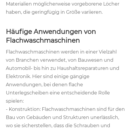
Materialien möglicherweise vorgeborene Löcher
haben, die geringfügig in Größe variieren.
Häufige Anwendungen von
Flachwaschmaschinen
Flachwaschmaschinen werden in einer Vielzahl
von Branchen verwendet, von Bauwesen und
Automobil- bis hin zu Haushaltsreparaturen und
Elektronik. Hier sind einige gängige
Anwendungen, bei denen flache
Unterlegscheiben eine entscheidende Rolle
spielen:
- Konstruktion: Flachwaschmaschinen sind für den
Bau von Gebäuden und Strukturen unerlässlich,
wo sie sicherstellen, dass die Schrauben und