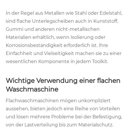
In der Regel aus Metallen wie Stahl oder Edelstahl,
sind flache Unterlegscheiben auch in Kunststoff,
Gummi und anderen nicht-metallischen
Materialien erhältlich, wenn Isolierung oder
Korrosionsbeständigkeit erforderlich ist. Ihre
Einfachheit und Vielseitigkeit machen sie zu einer
wesentlichen Komponente in jedem Toolkit.
Wichtige Verwendung einer flachen
Waschmaschine
Flachwaschmaschinen mögen unkompliziert
aussehen, bieten jedoch eine Reihe von Vorteilen
und lösen mehrere Probleme bei der Befestigung,
von der Lastverteilung bis zum Materialschutz.