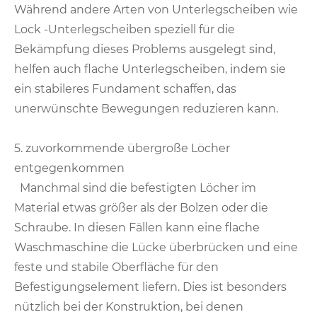
Während andere Arten von Unterlegscheiben wie
Lock -Unterlegscheiben speziell für die
Bekämpfung dieses Problems ausgelegt sind,
helfen auch flache Unterlegscheiben, indem sie
ein stabileres Fundament schaffen, das
unerwünschte Bewegungen reduzieren kann.
5. zuvorkommende übergroße Löcher
entgegenkommen
Manchmal sind die befestigten Löcher im
Material etwas größer als der Bolzen oder die
Schraube. In diesen Fällen kann eine flache
Waschmaschine die Lücke überbrücken und eine
feste und stabile Oberfläche für den
Befestigungselement liefern. Dies ist besonders
nützlich bei der Konstruktion, bei denen