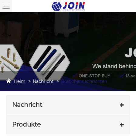
Heim
Nachricht
Branchennachrichten
Nachricht
Produkte