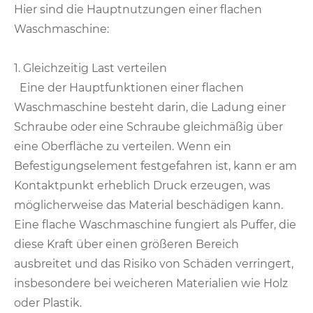
Hier sind die Hauptnutzungen einer flachen
Waschmaschine:
1. Gleichzeitig Last verteilen
Eine der Hauptfunktionen einer flachen
Waschmaschine besteht darin, die Ladung einer
Schraube oder eine Schraube gleichmäßig über
eine Oberfläche zu verteilen. Wenn ein
Befestigungselement festgefahren ist, kann er am
Kontaktpunkt erheblich Druck erzeugen, was
möglicherweise das Material beschädigen kann.
Eine flache Waschmaschine fungiert als Puffer, die
diese Kraft über einen größeren Bereich
ausbreitet und das Risiko von Schäden verringert,
insbesondere bei weicheren Materialien wie Holz
oder Plastik.