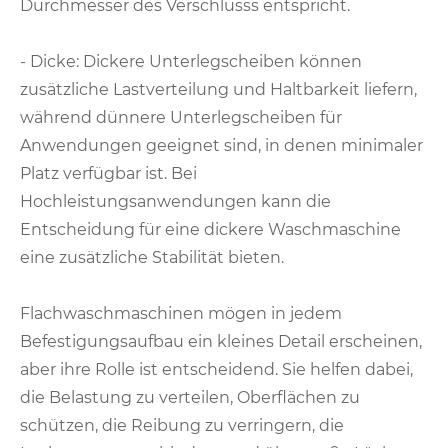
Durchmesser des Verschlusss entspricht.
- Dicke: Dickere Unterlegscheiben können
zusätzliche Lastverteilung und Haltbarkeit liefern,
während dünnere Unterlegscheiben für
Anwendungen geeignet sind, in denen minimaler
Platz verfügbar ist. Bei
Hochleistungsanwendungen kann die
Entscheidung für eine dickere Waschmaschine
eine zusätzliche Stabilität bieten.
Flachwaschmaschinen mögen in jedem
Befestigungsaufbau ein kleines Detail erscheinen,
aber ihre Rolle ist entscheidend. Sie helfen dabei,
die Belastung zu verteilen, Oberflächen zu
schützen, die Reibung zu verringern, die