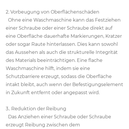
2. Vorbeugung von Oberflächenschäden
Ohne eine Waschmaschine kann das Festziehen
einer Schraube oder einer Schraube direkt auf
eine Oberfläche dauerhafte Markierungen, Kratzer
oder sogar Raute hinterlassen. Dies kann sowohl
das Aussehen als auch die strukturelle Integrität
des Materials beeinträchtigen. Eine flache
Waschmaschine hilft, indem sie eine
Schutzbarriere erzeugt, sodass die Oberfläche
intakt bleibt, auch wenn der Befestigungselement
in Zukunft entfernt oder angepasst wird.
3.. Reduktion der Reibung
Das Anziehen einer Schraube oder Schraube
erzeugt Reibung zwischen dem