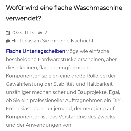
Wofür wird eine flache Waschmaschine
verwendet?
2024-11-14
2
Hinterlassen Sie mir eine Nachricht
Flache Unterlegscheiben
Möge wie einfache,
bescheidene Hardwarestücke erscheinen, aber
diese kleinen, flachen, ringförmigen
Komponenten spielen eine große Rolle bei der
Gewährleistung der Stabilität und Haltbarkeit
unzähliger mechanischer und Bauprojekte. Egal,
ob Sie ein professioneller Auftragnehmer, ein DIY -
Enthusiast oder nur jemand, der neugierig auf
Komponenten ist, das Verständnis des Zwecks
und der Anwendungen von