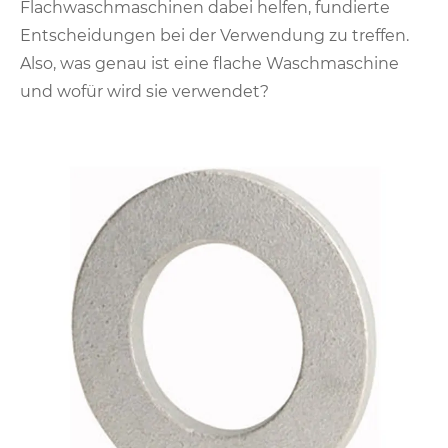
Flachwaschmaschinen dabei helfen, fundierte
Entscheidungen bei der Verwendung zu treffen.
Also, was genau ist eine flache Waschmaschine
und wofür wird sie verwendet?