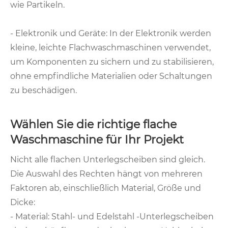
wie Partikeln.
- Elektronik und Geräte: In der Elektronik werden
kleine, leichte Flachwaschmaschinen verwendet,
um Komponenten zu sichern und zu stabilisieren,
ohne empfindliche Materialien oder Schaltungen
zu beschädigen.
Wählen Sie die richtige flache
Waschmaschine für Ihr Projekt
Nicht alle flachen Unterlegscheiben sind gleich.
Die Auswahl des Rechten hängt von mehreren
Faktoren ab, einschließlich Material, Größe und
Dicke:
- Material: Stahl- und Edelstahl -Unterlegscheiben