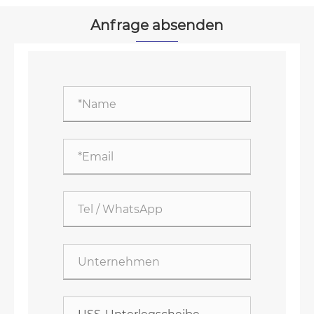
Anfrage absenden