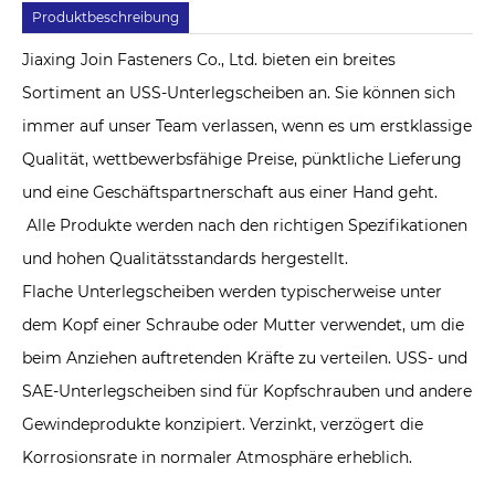
Produktbeschreibung
Jiaxing Join Fasteners Co., Ltd. bieten ein breites
Sortiment an USS-Unterlegscheiben an. Sie können sich
immer auf unser Team verlassen, wenn es um erstklassige
Qualität, wettbewerbsfähige Preise, pünktliche Lieferung
und eine Geschäftspartnerschaft aus einer Hand geht.
Alle Produkte werden nach den richtigen Spezifikationen
und hohen Qualitätsstandards hergestellt.
Flache Unterlegscheiben werden typischerweise unter
dem Kopf einer Schraube oder Mutter verwendet, um die
beim Anziehen auftretenden Kräfte zu verteilen. USS- und
SAE-Unterlegscheiben sind für Kopfschrauben und andere
Gewindeprodukte konzipiert. Verzinkt, verzögert die
Korrosionsrate in normaler Atmosphäre erheblich.