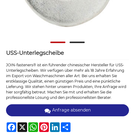
USS-Unterlegscheibe
JOIN-fasteners® ist ein führender chinesischer Hersteller für USS-
Unterlegscheiben. Wir verfügen über mehr als 18 Jahre Erfahrung
im Export von Waschmaschinen aller Art. Bei uns erhalten Sie
erstklassige Qualität, einen günstigen Preis und eine pünktliche
Lieferung. Wir stehen hinter unseren Produkten, Ihre Anfrage wird
hier sorgfältig betreut. Machen Sie mit und erhalten Sie die
professionellste Lösung und den professionellsten Berater.
Anfrage absenden
Facebook
X
WhatsApp
Pinterest
LinkedIn
Share