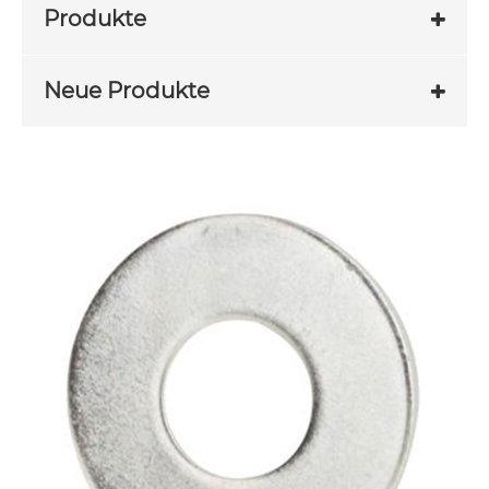
Produkte
Neue Produkte